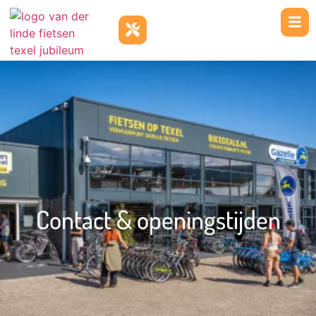
Contact & openingstijden