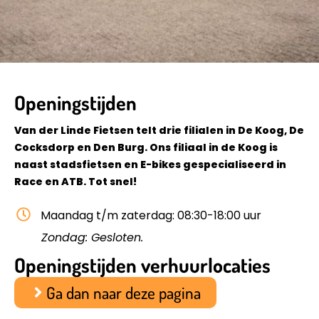
Openingstijden
Van der Linde Fietsen telt drie filialen in De Koog, De
Cocksdorp en Den Burg. Ons filiaal in de Koog is
naast stadsfietsen en E-bikes gespecialiseerd in
Race en ATB. Tot snel!
Maandag t/m zaterdag: 08:30-18:00 uur
Zondag: Gesloten.
Openingstijden verhuurlocaties
Ga dan naar deze pagina