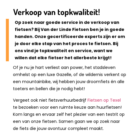
Verkoop van topkwaliteit!
Op zoek naar goede service in de verkoop van
fietsen? Bij Van der Linde Fietsen ben je in goede
handen. Onze gecertificeerde experts zijn er om
je door elke stap van het proces te fietsen. Bij
ons vind je topkwaliteit en service, want we
willen dat elke fietser het allerbeste krijgt!
Of je nu je hart verliest aan power, het stadsleven
omhelst op een luxe Gazelle, of de wildernis verkent op
een mountainbike, wij hebben jouw droomfiets én alle
toeters en bellen die je nodig hebt!
Vergeet ook niet fietsverhuurbedrijf
Fietsen op Texel
te bezoeken voor een ruimte keuze aan huurfietsen!
Kom langs en ervaar zelf het plezier van een testrit op
een van onze fietsen. Samen gaan we op zoek naar
de fiets die jouw avontuur compleet maakt.