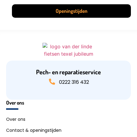
Openingstijden
Pech- en reparatieservice
0222 316 432
Over ons
Over ons
Contact & openingstijden